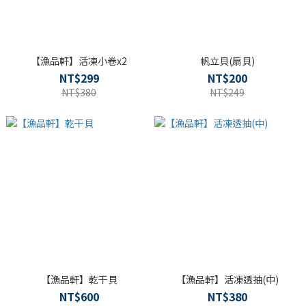
【漁品軒】活凍小卷x2
帆立貝(扇貝)
NT$299
NT$200
NT$380
NT$249
【漁品軒】乾干貝
【漁品軒】活凍透抽(中)
NT$600
NT$380