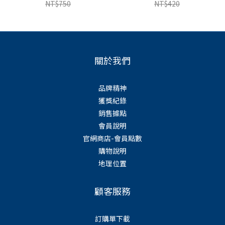
NT$750
NT$420
關於我們
品牌精神
獲獎紀錄
銷售據點
會員說明
官網商店-會員點數
購物說明
地理位置
顧客服務
訂購單下載