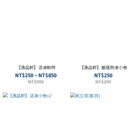
【漁品軒】活凍軟時
【漁品軒】基隆熟凍小卷
NT$250 ~ NT$850
NT$250
NT$990
NT$299