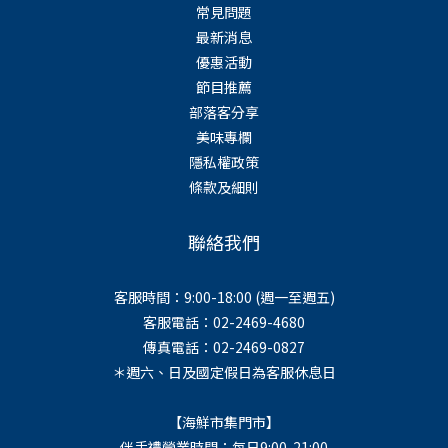
常見問題
最新消息
優惠活動
節目推薦
部落客分享
美味專欄
隱私權政策
條款及細則
聯絡我們
客服時間：9:00-18:00 (週一至週五)
客服電話：02-2469-4680
傳真電話：02-2469-0827
＊週六、日及國定假日為客服休息日
【海鮮市集門市】
伴手禮營業時間：每日9:00-21:00