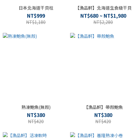
日本北海道干貝柱
【漁品軒】北海道生食級干貝
NT$999
NT$680 ~ NT$1,980
NT$1,180
NT$2,280
熟凍鮑魚(無殼)
【漁品軒】帶殼鮑魚
NT$380
NT$380
NT$420
NT$420