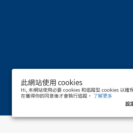
此網站使用 cookies
Hi, 本網站使用必要 cookies 和追蹤型 cookies
在獲得你的同意後才會執行追蹤。
了解更多
設