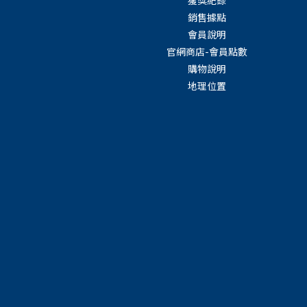
銷售據點
會員說明
官網商店-會員點數
購物說明
地理位置