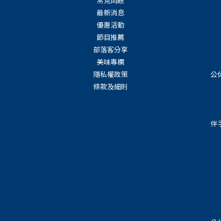
最新消息
優惠活動
節目推薦
部落客分享
美味專欄
隱私權政策
公
條款及細則
伴