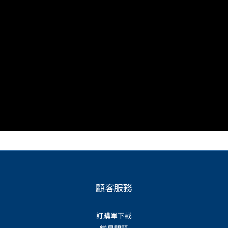
顧客服務
訂購單下載
常見問題