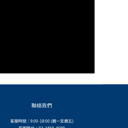
聯絡我們
客服時間：9:00-18:00 (週一至週五)
客服電話：02-2469-4680