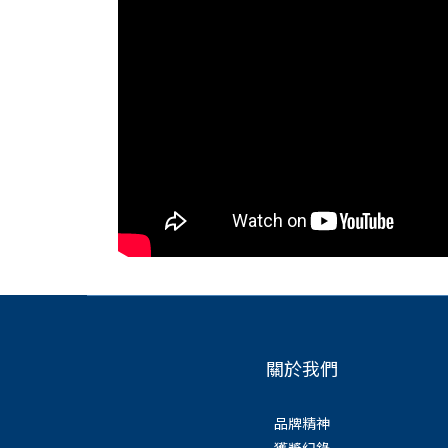
關於我們
品牌精神
獲獎紀錄