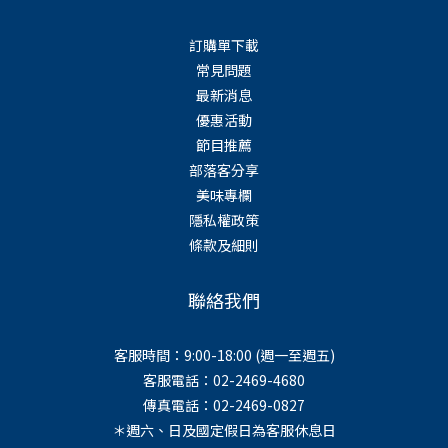
訂購單下載
常見問題
最新消息
優惠活動
節目推薦
部落客分享
美味專欄
隱私權政策
條款及細則
聯絡我們
客服時間：9:00-18:00 (週一至週五)
客服電話：02-2469-4680
傳真電話：02-2469-0827
＊週六、日及國定假日為客服休息日