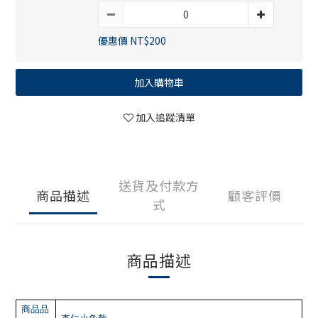
優惠價 NT$200
加入購物車
加入追蹤清單
送貨及付款方
商品描述
顧客評價
式
商品描述
商品品