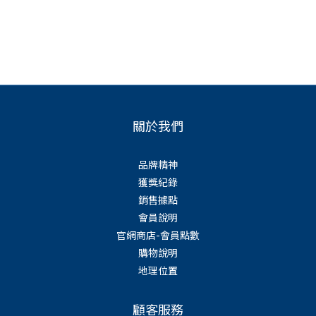
關於我們
品牌精神
獲獎紀錄
銷售據點
會員說明
官網商店-會員點數
購物說明
地理位置
顧客服務