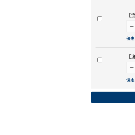
【
優惠價
【
優惠價