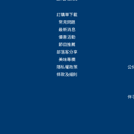
訂購單下載
常見問題
最新消息
優惠活動
節目推薦
部落客分享
美味專欄
隱私權政策
公
條款及細則
伴