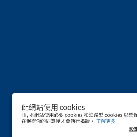
此網站使用 cookies
Hi, 本網站使用必要 cookies 和追蹤型 cookies
在獲得你的同意後才會執行追蹤。
了解更多
設