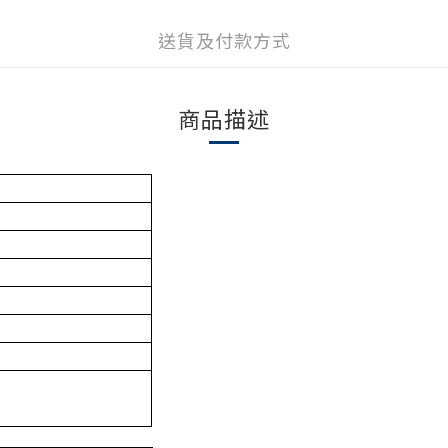
送貨及付款方式
商品描述