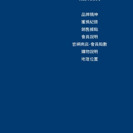
品牌精神
獲獎紀錄
銷售據點
會員說明
官網商店-會員點數
購物說明
地理位置