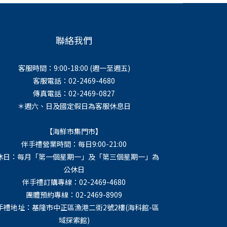
聯絡我們
客服時間：9:00-18:00 (週一至週五)
客服電話：02-2469-4680
傳真電話：02-2469-0827
＊週六、日及國定假日為客服休息日
【海鮮市集門市】
伴手禮營業時間：每日9:00-21:00
休日：每月「第一個星期一」及「第三個星期一」為
公休日
伴手禮訂購專線：02-2469-4680
團體預約專線：02-2469-8909
手禮地址：基隆市中正區漁港二街2號2樓(海科館-區
域探索館)