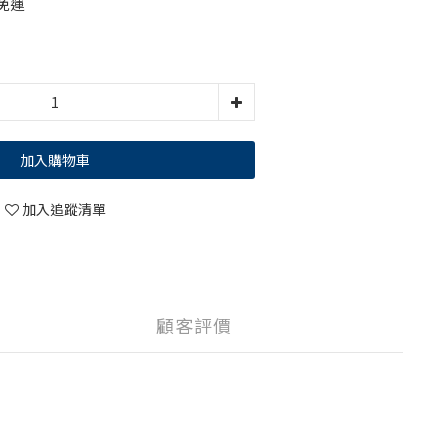
免運
加入購物車
加入追蹤清單
顧客評價