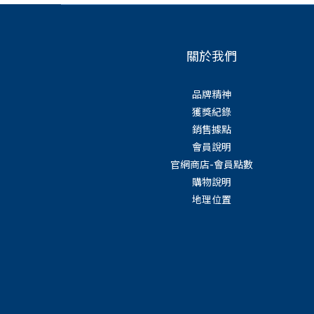
關於我們
品牌精神
獲獎紀錄
銷售據點
會員說明
官網商店-會員點數
購物說明
地理位置