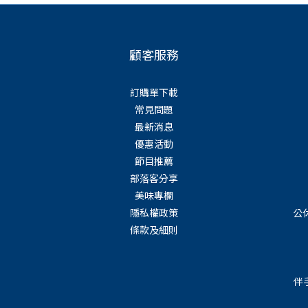
顧客服務
訂購單下載
常見問題
最新消息
優惠活動
節目推薦
部落客分享
美味專欄
隱私權政策
公
條款及細則
伴