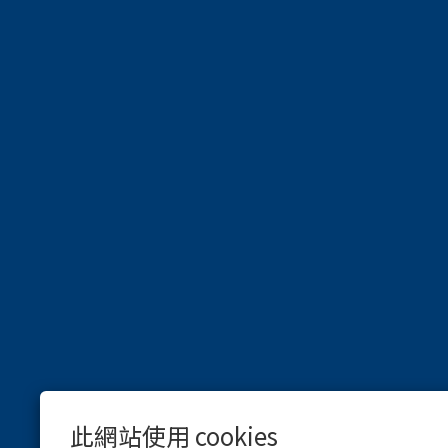
此網站使用 cookies