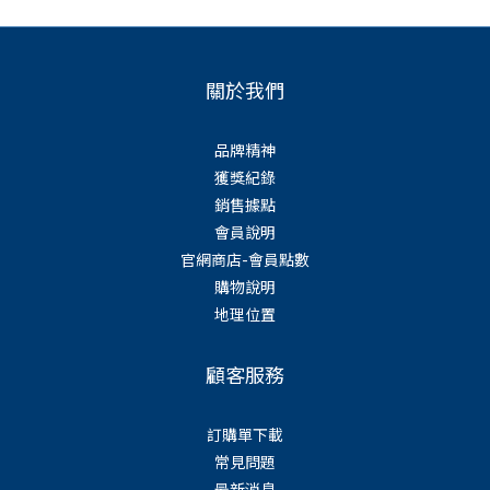
關於我們
品牌精神
獲獎紀錄
銷售據點
會員說明
官網商店-會員點數
購物說明
地理位置
顧客服務
訂購單下載
常見問題
最新消息