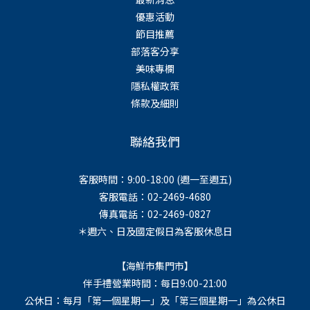
優惠活動
節目推薦
部落客分享
美味專欄
隱私權政策
條款及細則
聯絡我們
客服時間：9:00-18:00 (週一至週五)
客服電話：02-2469-4680
傳真電話：02-2469-0827
＊週六、日及國定假日為客服休息日
【海鮮市集門市】
伴手禮營業時間：每日9:00-21:00
公休日：每月「第一個星期一」及「第三個星期一」為公休日