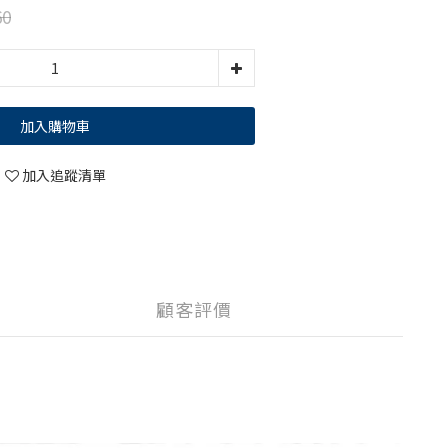
60
加入購物車
加入追蹤清單
顧客評價