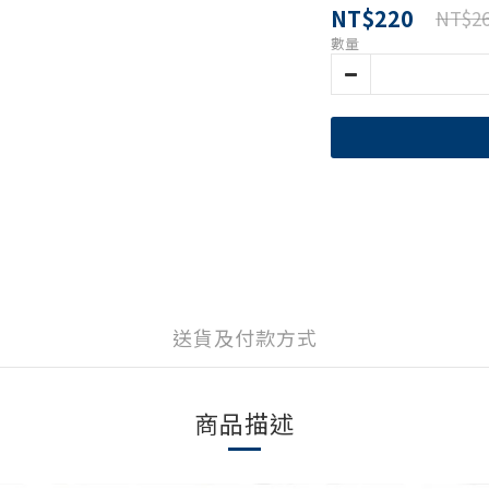
NT$220
NT$2
數量
送貨及付款方式
商品描述