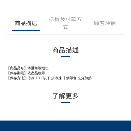
送貨及付款方
商品描述
顧客評價
式
商品描述
【商品品名】本港角蝦蝦仁
【保存期限】依產品標示
【保存方法】冷凍-18.C以下 須冷凍 非供即食.充分加熱
了解更多