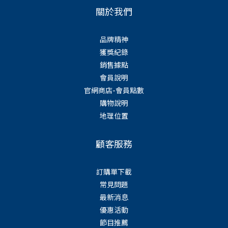
關於我們
品牌精神
獲獎紀錄
銷售據點
會員說明
官網商店-會員點數
購物說明
地理位置
顧客服務
訂購單下載
常見問題
最新消息
優惠活動
節目推薦