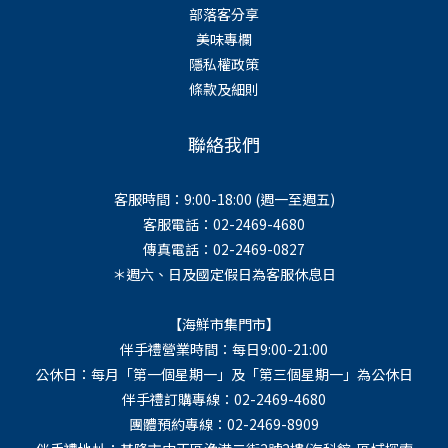
部落客分享
美味專欄
隱私權政策
條款及細則
聯絡我們
客服時間：9:00-18:00 (週一至週五)
客服電話：02-2469-4680
傳真電話：02-2469-0827
＊週六、日及國定假日為客服休息日
【海鮮市集門市】
伴手禮營業時間：每日9:00-21:00
公休日：每月「第一個星期一」及「第三個星期一」為公休日
伴手禮訂購專線：02-2469-4680
團體預約專線：02-2469-8909